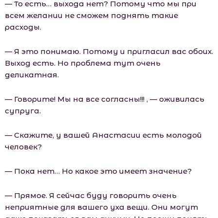
— То есть… выхода нет? Потому что мы при
всем желании не сможем поднять такие
расходы.
— Я это понимаю. Потому и пригласил вас обоих.
Выход есть. Но проблема тут очень
деликатная.
— Говорите! Мы на все согласны!!! , — оживилась
супруга.
— Скажите, у вашей Анастасии есть молодой
человек?
— Пока нет… Но какое это имеет значение?
— Прямое. Я сейчас буду говорить очень
неприятные для вашего уха вещи. Они могут