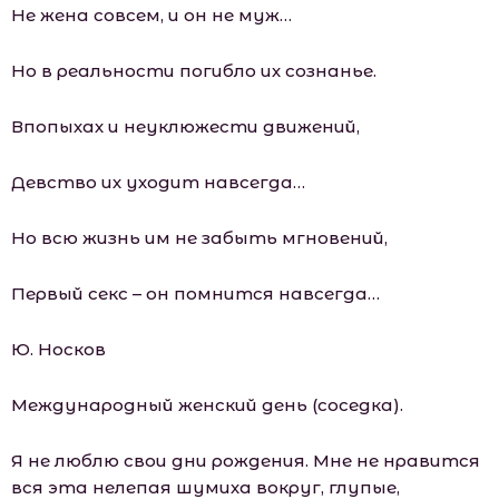
Не жена совсем, и он не муж…
Но в реальности погибло их сознанье.
Впопыхах и неуклюжести движений,
Девство их уходит навсегда…
Но всю жизнь им не забыть мгновений,
Первый секс – он помнится навсегда…
Ю. Носков
Международный женский день (соседка).
Я не люблю свои дни рождения. Мне не нравится
вся эта нелепая шумиха вокруг, глупые,