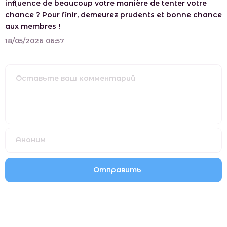
influence de beaucoup votre manière de tenter votre
chance ? Pour finir, demeurez prudents et bonne chance
aux membres !
18/05/2026 06:57