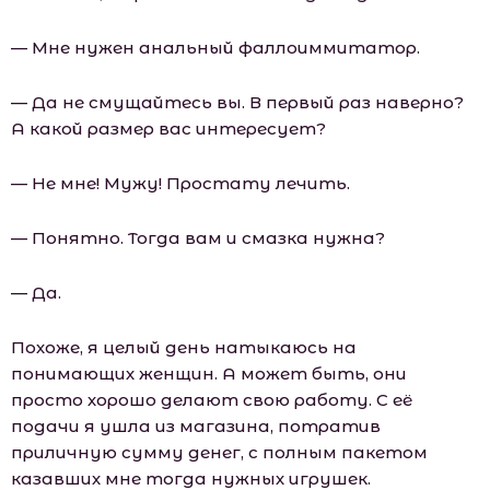
— Мне нужен анальный фаллоиммитатор.
— Да не смущайтесь вы. В первый раз наверно?
А какой размер вас интересует?
— Не мне! Мужу! Простату лечить.
— Понятно. Тогда вам и смазка нужна?
— Да.
Похоже, я целый день натыкаюсь на
понимающих женщин. А может быть, они
просто хорошо делают свою работу. С её
подачи я ушла из магазина, потратив
приличную сумму денег, с полным пакетом
казавших мне тогда нужных игрушек.