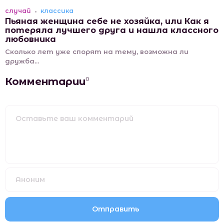
случай
классика
Пьяная женщина себе не хозяйка, или Как я
потеряла лучшего друга и нашла классного
любовника
Сколько лет уже спорят на тему, возможна ли
дружба...
Комментарии
0