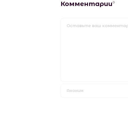
Комментарии
0