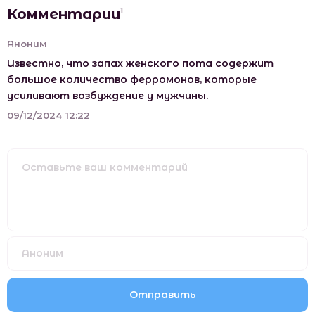
Комментарии
1
Аноним
Известно, что запах женского пота содержит
большое количество ферромонов, которые
усиливают возбуждение у мужчины.
09/12/2024 12:22