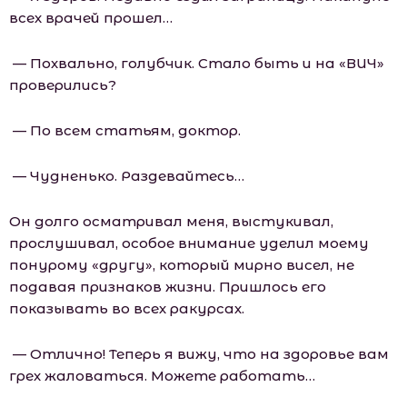
всех врачей прошел…
— Похвально, голубчик. Стало быть и на «ВИЧ»
проверились?
— По всем статьям, доктор.
— Чудненько. Раздевайтесь…
Он долго осматривал меня, выстукивал,
прослушивал, особое внимание уделил моему
понурому «другу», который мирно висел, не
подавая признаков жизни. Пришлось его
показывать во всех ракурсах.
— Отлично! Теперь я вижу, что на здоровье вам
грех жаловаться. Можете работать…